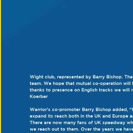
Wight club, represented by Barry Bishop. The 
team. We hope that mutual co-operation will b
thanks to presence on English tracks we will
Koerber
Warrior’s co-promoter Barry Bishop added, “It
expand its reach both in the UK and Europe an
There are now many fans of UK speedway whose
we reach out to them. Over the years we have 